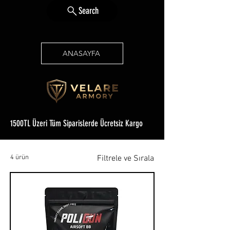
Search
ANASAYFA
1500TL Üzeri Tüm Siparislerde Ücretsiz Kargo
4 ürün
Filtrele ve Sırala