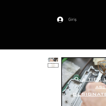
Giriş