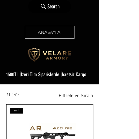
Search
ANASAYFA
1500TL Üzeri Tüm Siparislerde Ücretsiz Kargo
21 ürün
Filtrele ve Sırala
Yeni