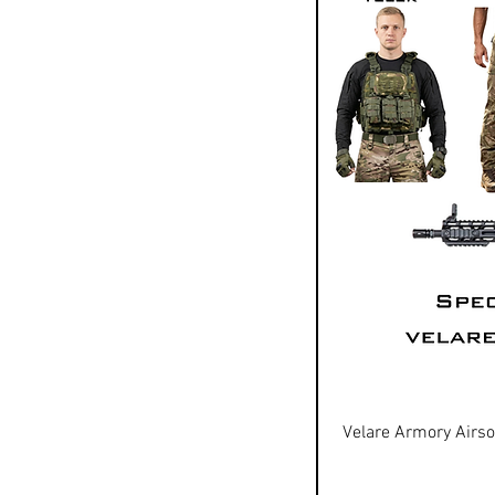
Velare Armory Airs