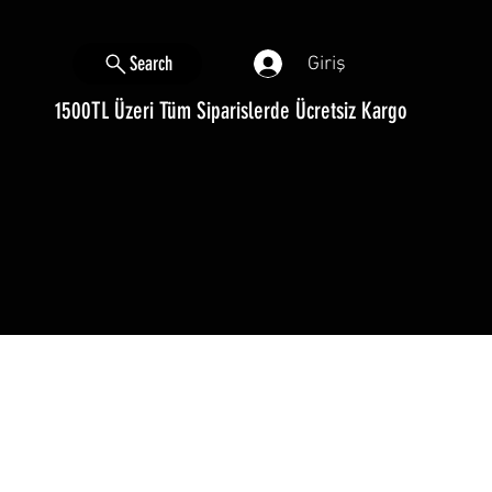
Search
Giriş
1500TL Üzeri Tüm Siparislerde Ücretsiz Kargo